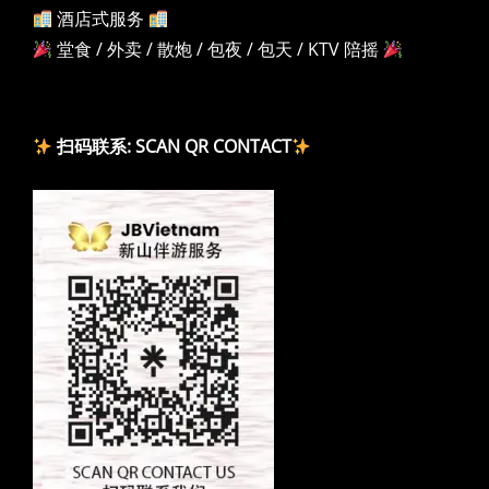
酒店式服务
堂食 / 外卖 / 散炮 / 包夜 / 包天 / KTV 陪摇
扫码联系: SCAN QR CONTACT