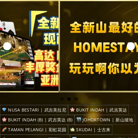
NUSA BESTARI | 武吉美拉尼
BUKIT INDAH | 武吉英达
BUKIT INDAH (B) | 武吉英达 (B)
JOHORTOWN | 新山坡地
TAMAN PELANGI | 彩虹花园
SKUDAI | 士古来