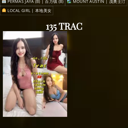
PERMAS JAYA (B) | 百万镇 (B)
MOUNT AUSTIN | 茂奥士汀
LOCAL GIRL | 本地美女
135 TRAC