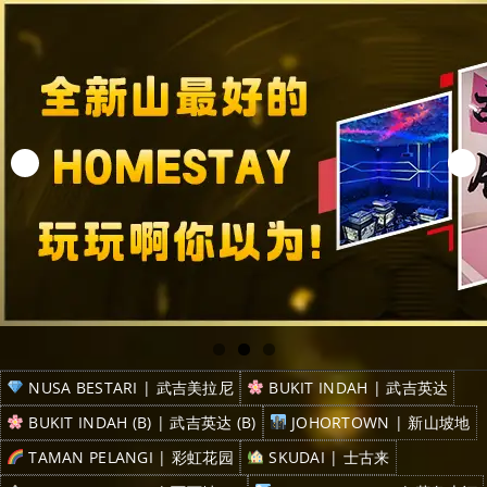
NUSA BESTARI | 武吉美拉尼
BUKIT INDAH | 武吉英达
BUKIT INDAH (B) | 武吉英达 (B)
JOHORTOWN | 新山坡地
TAMAN PELANGI | 彩虹花园
SKUDAI | 士古来