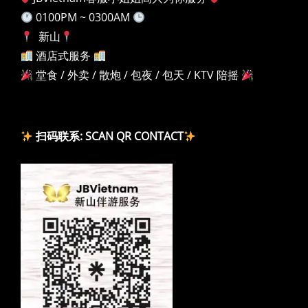
0100PM ~ 0300AM
新山
酒店式服务
堂食 / 外卖 / 散炮 / 包夜 / 包天 / KTV 陪摇
扫码联系: SCAN QR CONTACT