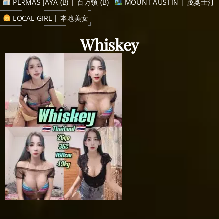
PERMAS JAYA (B) | 百万镇 (B)
MOUNT AUSTIN | 茂奥士汀
LOCAL GIRL | 本地美女
Whiskey