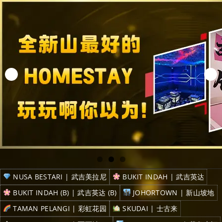
NUSA BESTARI | 武吉美拉尼
BUKIT INDAH | 武吉英达
BUKIT INDAH (B) | 武吉英达 (B)
JOHORTOWN | 新山坡地
TAMAN PELANGI | 彩虹花园
SKUDAI | 士古来