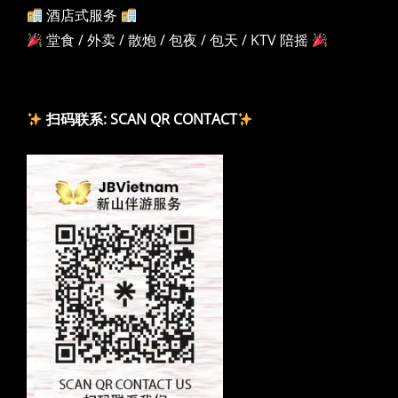
酒店式服务
堂食 / 外卖 / 散炮 / 包夜 / 包天 / KTV 陪摇
扫码联系: SCAN QR CONTACT