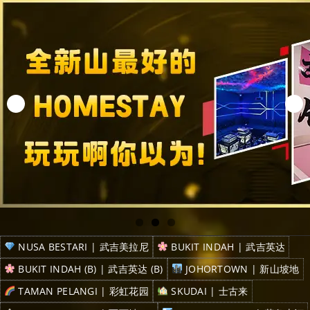
NUSA BESTARI | 武吉美拉尼
BUKIT INDAH | 武吉英达
BUKIT INDAH (B) | 武吉英达 (B)
JOHORTOWN | 新山坡地
TAMAN PELANGI | 彩虹花园
SKUDAI | 士古来