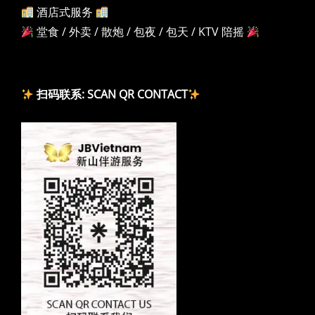
酒店式服务
堂食 / 外卖 / 散炮 / 包夜 / 包天 / KTV 陪摇
扫码联系: SCAN QR CONTACT