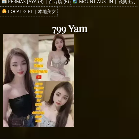
PERMAS JAYA (B) | 百万镇 (B)
MOUNT AUSTIN | 茂奥士汀
LOCAL GIRL | 本地美女
799 Yam