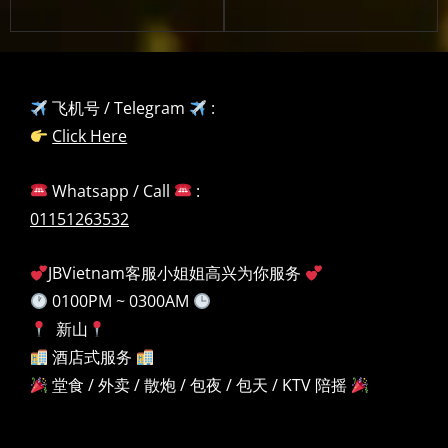
飞机号 / Telegram
:
Click Here
Whatsapp / Call
:
01151263532
JBVietnam客服小姐姐高兴为你服务
0100PM ~ 0300AM
新山
酒店式服务
堂食 / 外卖 / 散炮 / 包夜 / 包天 / KTV 陪摇