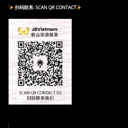
扫码联系: SCAN QR CONTACT